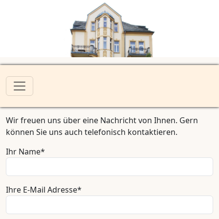
Wir freuen uns über eine Nachricht von Ihnen. Gern
können Sie uns auch telefonisch kontaktieren.
Pflichtfeld
Ihr Name
*
Pflichtfeld
Ihre E-Mail Adresse
*